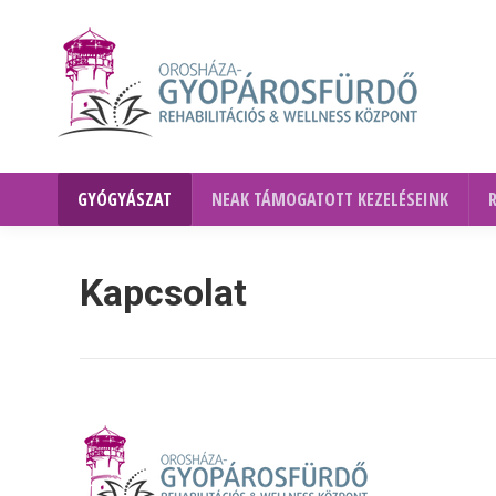
GYÓGYÁSZAT
NEAK TÁMOGATOTT KEZELÉSEINK
Kapcsolat