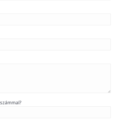
 számmal?