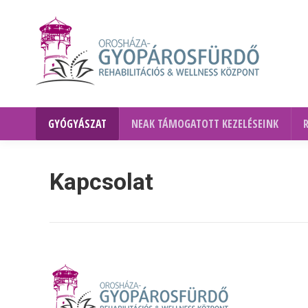
GYÓGYÁSZAT
NEAK TÁMOGATOTT KEZELÉSEINK
Kapcsolat