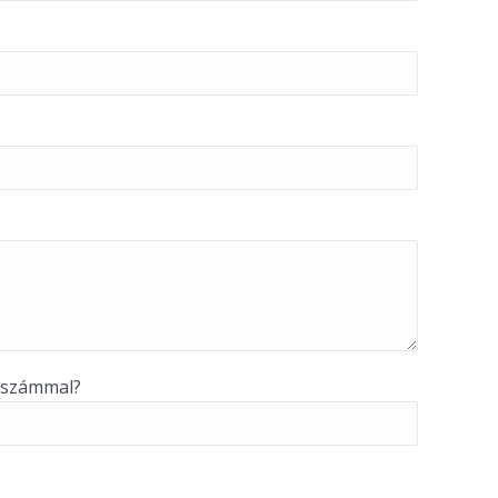
 számmal?