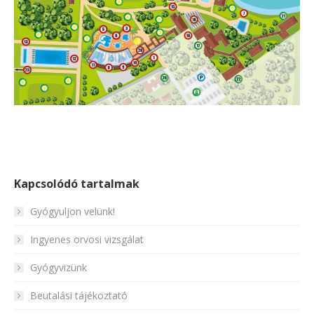
Kapcsolódó tartalmak
Gyógyuljon velünk!
Ingyenes orvosi vizsgálat
Gyógyvizünk
Beutalási tájékoztató