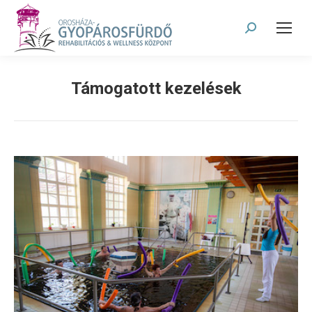
Search:
Támogatott kezelések